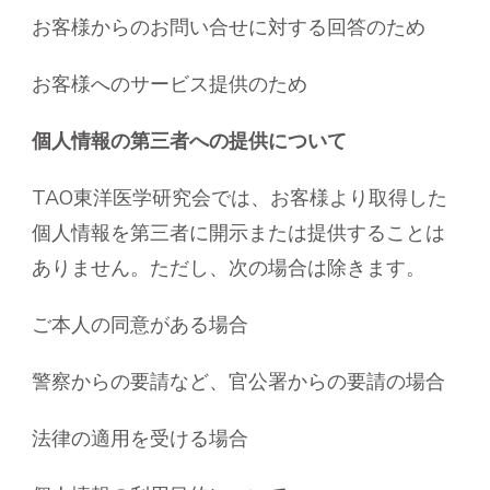
お客様からのお問い合せに対する回答のため
お客様へのサービス提供のため
個人情報の第三者への提供について
TAO東洋医学研究会では、お客様より取得した
個人情報を第三者に開示または提供することは
ありません。ただし、次の場合は除きます。
ご本人の同意がある場合
警察からの要請など、官公署からの要請の場合
法律の適用を受ける場合