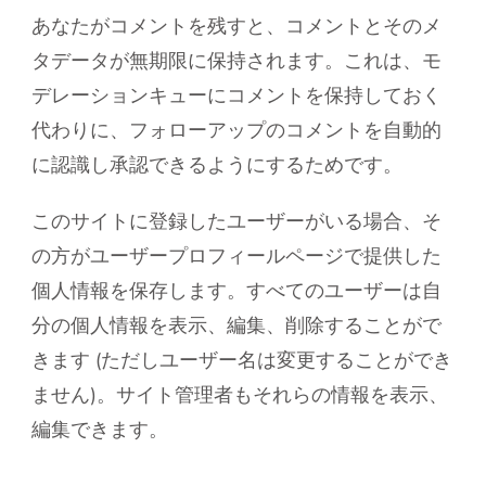
あなたがコメントを残すと、コメントとそのメ
タデータが無期限に保持されます。これは、モ
デレーションキューにコメントを保持しておく
代わりに、フォローアップのコメントを自動的
に認識し承認できるようにするためです。
このサイトに登録したユーザーがいる場合、そ
の方がユーザープロフィールページで提供した
個人情報を保存します。すべてのユーザーは自
分の個人情報を表示、編集、削除することがで
きます (ただしユーザー名は変更することができ
ません)。サイト管理者もそれらの情報を表示、
編集できます。