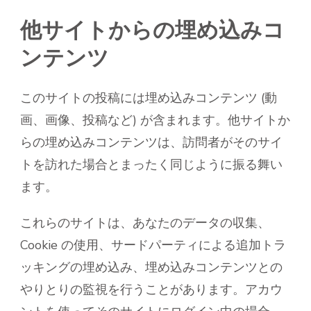
他サイトからの埋め込みコ
ンテンツ
このサイトの投稿には埋め込みコンテンツ (動
画、画像、投稿など) が含まれます。他サイトか
らの埋め込みコンテンツは、訪問者がそのサイ
トを訪れた場合とまったく同じように振る舞い
ます。
これらのサイトは、あなたのデータの収集、
Cookie の使用、サードパーティによる追加トラ
ッキングの埋め込み、埋め込みコンテンツとの
やりとりの監視を行うことがあります。アカウ