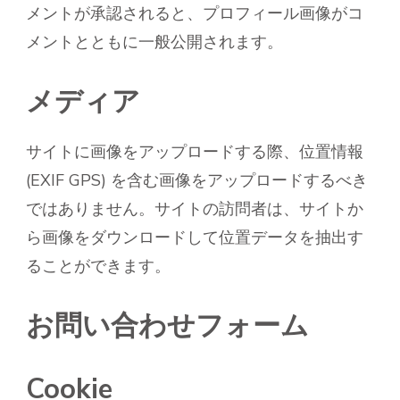
メントが承認されると、プロフィール画像がコ
メントとともに一般公開されます。
メディア
サイトに画像をアップロードする際、位置情報
(EXIF GPS) を含む画像をアップロードするべき
ではありません。サイトの訪問者は、サイトか
ら画像をダウンロードして位置データを抽出す
ることができます。
お問い合わせフォーム
Cookie