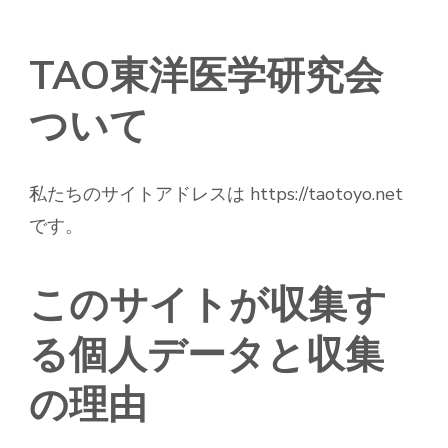
TAO東洋医学研究会
ついて
私たちのサイトアドレスは https://taotoyo.net
です。
このサイトが収集す
る個人データと収集
の理由