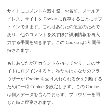
サイトにコメントを残す際、お名前、メールア
ドレス、サイトを Cookie に保存することにオプ
トインできます。これはあなたの便宜のためで
あり、他のコメントを残す際に詳細情報を再入
力する手間を省きます。この Cookie は1年間保
持されます。
もしあなたがアカウントを持っており、このサ
イトにログインすると、私たちはあなたのブラ
ウザーが Cookie を受け入れられるかを判断する
ために一時 Cookie を設定します。この Cookie
は個人データを含んでおらず、ブラウザーを閉
じた時に廃棄されます。