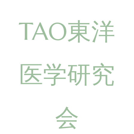
TAO東洋
医学研究
会