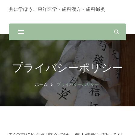
共に学ぼう、東洋医学・歯科漢方・歯科鍼灸
プライバシーポリシー
ホーム
プライバシーポリシー