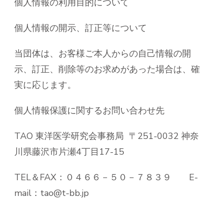
個人情報の利用目的について
個人情報の開示、訂正等について
当団体は、お客様ご本人からの自己情報の開
示、訂正、削除等のお求めがあった場合は、確
実に応じます。
個人情報保護に関するお問い合わせ先
TAO 東洋医学研究会事務局 〒251-0032 神奈
川県藤沢市片瀬4丁目17-15
TEL＆FAX：０４６６－５０－７８３９ E-
mail：tao@t-bb.jp