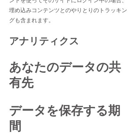
ントを使ってそのサイトにログイン中の場合、
埋め込みコンテンツとのやりとりのトラッキン
グも含まれます。
アナリティクス
あなたのデータの共
有先
データを保存する期
間