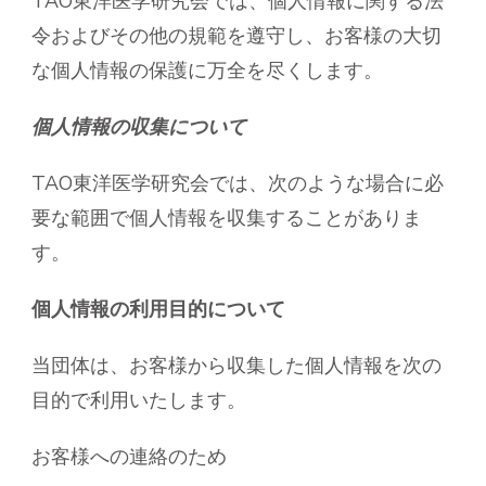
TAO東洋医学研究会では、個人情報に関する法
令およびその他の規範を遵守し、お客様の大切
な個人情報の保護に万全を尽くします。
個人情報の収集について
TAO東洋医学研究会では、次のような場合に必
要な範囲で個人情報を収集することがありま
す。
個人情報の利用目的について
当団体は、お客様から収集した個人情報を次の
目的で利用いたします。
お客様への連絡のため