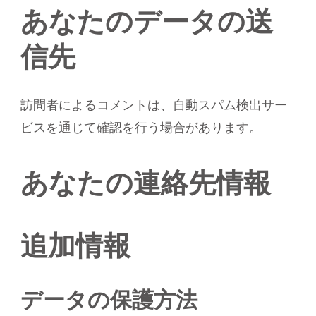
あなたのデータの送
信先
訪問者によるコメントは、自動スパム検出サー
ビスを通じて確認を行う場合があります。
あなたの連絡先情報
追加情報
データの保護方法