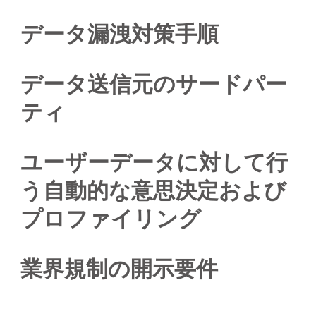
データ漏洩対策手順
データ送信元のサードパー
ティ
ユーザーデータに対して行
う自動的な意思決定および
プロファイリング
業界規制の開示要件