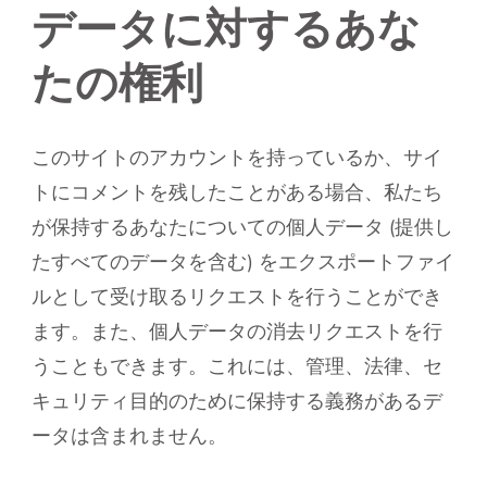
データに対するあな
たの権利
このサイトのアカウントを持っているか、サイ
トにコメントを残したことがある場合、私たち
が保持するあなたについての個人データ (提供し
たすべてのデータを含む) をエクスポートファイ
ルとして受け取るリクエストを行うことができ
ます。また、個人データの消去リクエストを行
うこともできます。これには、管理、法律、セ
キュリティ目的のために保持する義務があるデ
ータは含まれません。