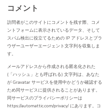
コメント
訪問者がこのサイトにコメントを残す際、コメ
ントフォームに表示されているデータ、そして
スパム検出に役立てるための IP アドレスとブラ
ウザーユーザーエージェント文字列を収集しま
す。
メールアドレスから作成される匿名化された
(「ハッシュ」とも呼ばれる) 文字列は、あなた
が Gravatar サービスを使用中かどうか確認する
ため同サービスに提供されることがあります。
同サービスのプライバシーポリシーは
https://automattic.com/privacy/ にあります。コ