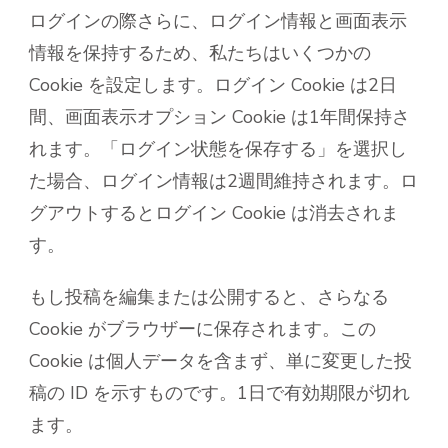
ログインの際さらに、ログイン情報と画面表示
情報を保持するため、私たちはいくつかの
Cookie を設定します。ログイン Cookie は2日
間、画面表示オプション Cookie は1年間保持さ
れます。「ログイン状態を保存する」を選択し
た場合、ログイン情報は2週間維持されます。ロ
グアウトするとログイン Cookie は消去されま
す。
もし投稿を編集または公開すると、さらなる
Cookie がブラウザーに保存されます。この
Cookie は個人データを含まず、単に変更した投
稿の ID を示すものです。1日で有効期限が切れ
ます。