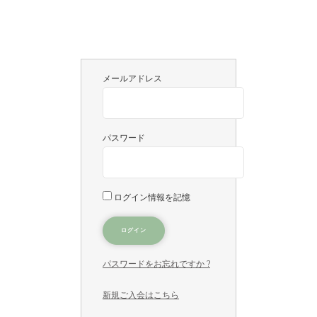
メールアドレス
パスワード
ログイン情報を記憶
パスワードをお忘れですか ?
新規ご入会はこちら