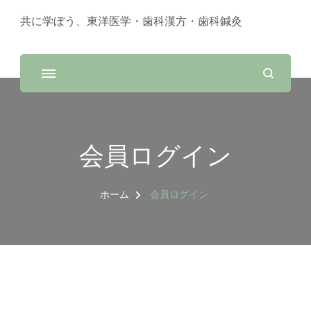
共に学ぼう、東洋医学・歯科漢方・歯科鍼灸
会員ログイン
ホーム
会員ログイン