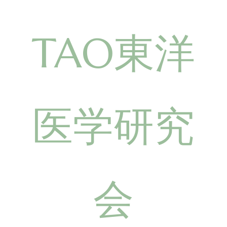
TAO東洋
医学研究
会